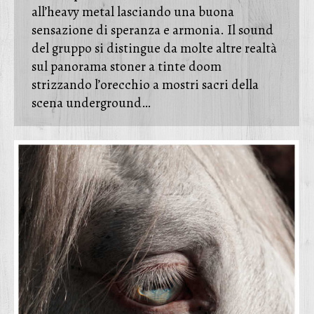
all’heavy metal lasciando una buona
sensazione di speranza e armonia. Il sound
del gruppo si distingue da molte altre realtà
sul panorama stoner a tinte doom
strizzando l’orecchio a mostri sacri della
scena underground…