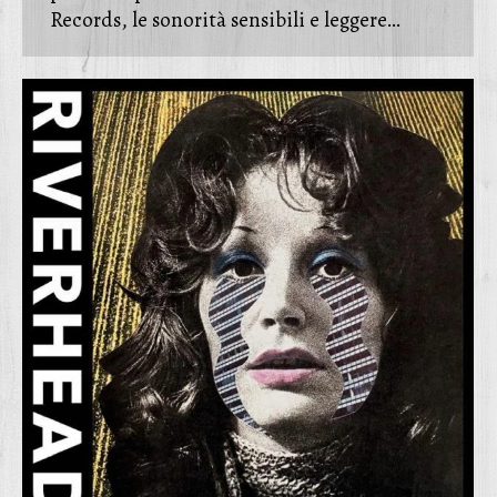
Records, le sonorità sensibili e leggere…