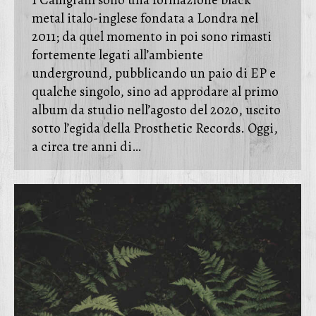
I Calligram sono una formazione black
metal italo-inglese fondata a Londra nel
2011; da quel momento in poi sono rimasti
fortemente legati all’ambiente
underground, pubblicando un paio di EP e
qualche singolo, sino ad approdare al primo
album da studio nell’agosto del 2020, uscito
sotto l’egida della Prosthetic Records. Oggi,
a circa tre anni di…