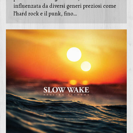
influenzata da diversi generi preziosi come
l’hard rock e il punk, fino…