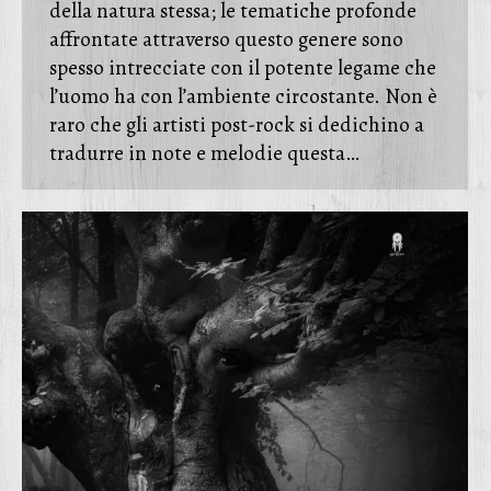
della natura stessa; le tematiche profonde
affrontate attraverso questo genere sono
spesso intrecciate con il potente legame che
l’uomo ha con l’ambiente circostante. Non è
raro che gli artisti post-rock si dedichino a
tradurre in note e melodie questa…