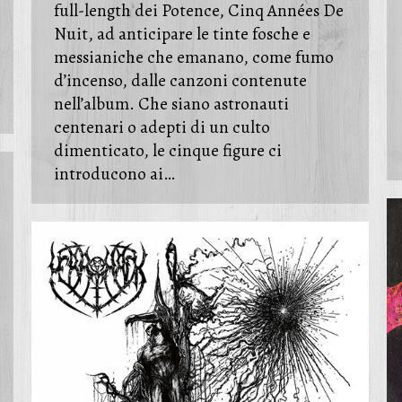
full-length dei Potence, Cinq Années De
Nuit, ad anticipare le tinte fosche e
messianiche che emanano, come fumo
d’incenso, dalle canzoni contenute
nell’album. Che siano astronauti
centenari o adepti di un culto
dimenticato, le cinque figure ci
introducono ai…