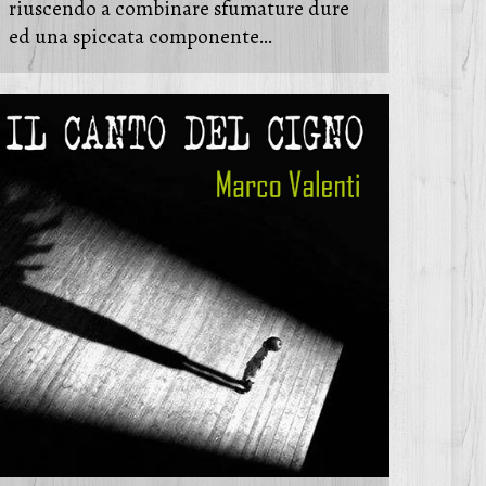
riuscendo a combinare sfumature dure
ed una spiccata componente…