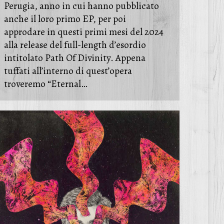
Perugia, anno in cui hanno pubblicato
anche il loro primo EP, per poi
approdare in questi primi mesi del 2024
alla release del full-length d’esordio
intitolato Path Of Divinity. Appena
tuffati all’interno di quest’opera
troveremo “Eternal…