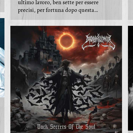
ultimo lavoro, ben sette per essere
precisi, per fortuna dopo questa…