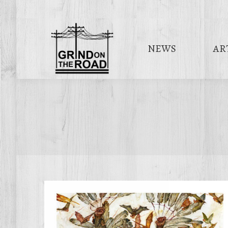
NEWS
AR