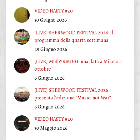
VIDEO NASTY #20
30 Giugno 2026
[LIVE] SHERWOOD FESTIVAL 2026: il
programma della quarta settimana
29 Giugno 2026
[LIVE] MISþYRMING: una data a Milano a
ottobre
6 Giugno 2026
[LIVE] SHERWOOD FESTIVAL 2026:
presenta l’edizione “Music, not War”
6 Giugno 2026
VIDEO NASTY #20
30 Maggio 2026