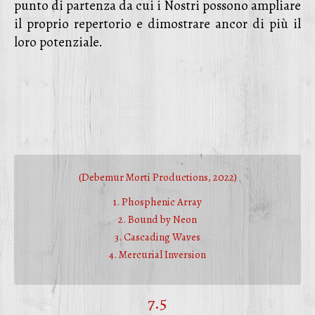
punto di partenza da cui i Nostri possono ampliare
il proprio repertorio e dimostrare ancor di più il
loro potenziale.
(Debemur Morti Productions, 2022)
1. Phosphenic Array
2. Bound by Neon
3. Cascading Waves
4. Mercurial Inversion
7.5