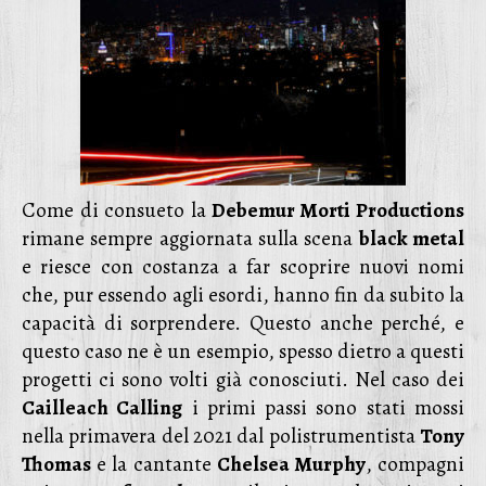
Come di consueto la
Debemur Morti Productions
rimane sempre aggiornata sulla scena
black metal
e riesce con costanza a far scoprire nuovi nomi
che, pur essendo agli esordi, hanno fin da subito la
capacità di sorprendere. Questo anche perché, e
questo caso ne è un esempio, spesso dietro a questi
progetti ci sono volti già conosciuti. Nel caso dei
Cailleach Calling
i primi passi sono stati mossi
nella primavera del 2021 dal polistrumentista
Tony
Thomas
e la cantante
Chelsea Murphy
, compagni