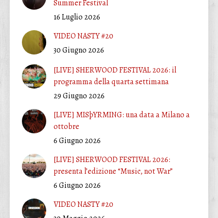
Summer Festival
16 Luglio 2026
VIDEO NASTY #20
30 Giugno 2026
[LIVE] SHERWOOD FESTIVAL 2026: il
programma della quarta settimana
29 Giugno 2026
[LIVE] MISþYRMING: una data a Milano a
ottobre
6 Giugno 2026
[LIVE] SHERWOOD FESTIVAL 2026:
presenta l’edizione “Music, not War”
6 Giugno 2026
VIDEO NASTY #20