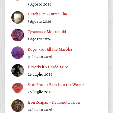
5 Agosto 2026
Dutch Elm > Dutch Elm
3 Agosto 2026
Tyrannus > Mournhold
1 Agosto 2026
Rope > For All The Marbles
30 Luglio 2026
Unverkalt > Héréditaire
28 Luglio 2026
Sans Froid > Back Into the Womb
26 Luglio 2026
Iron Reagan > Demonetization
24 Luglio 2026