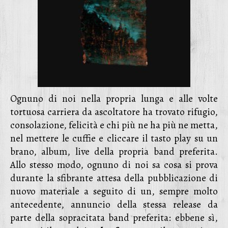
Ognuno di noi nella propria lunga e alle volte
tortuosa carriera da ascoltatore ha trovato rifugio,
consolazione, felicità e chi più ne ha più ne metta,
nel mettere le cuffie e cliccare il tasto play su un
brano, album, live della propria band preferita.
Allo stesso modo, ognuno di noi sa cosa si prova
durante la sfibrante attesa della pubblicazione di
nuovo materiale a seguito di un, sempre molto
antecedente, annuncio della stessa release da
parte della sopracitata band preferita: ebbene sì,