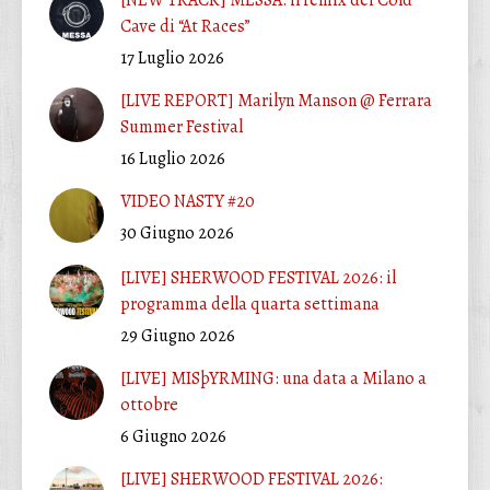
Cave di “At Races”
17 Luglio 2026
[LIVE REPORT] Marilyn Manson @ Ferrara
Summer Festival
16 Luglio 2026
VIDEO NASTY #20
30 Giugno 2026
[LIVE] SHERWOOD FESTIVAL 2026: il
programma della quarta settimana
29 Giugno 2026
[LIVE] MISþYRMING: una data a Milano a
ottobre
6 Giugno 2026
[LIVE] SHERWOOD FESTIVAL 2026: