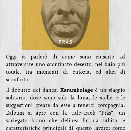
Oggi vi parlerò di come sono riuscito ad
attraversare uno sconfinato deserto, nel buio più
totale, tra momenti di euforia, ed altri di
sconforto.
Il debutto dei danesi
Karambolage
è un viaggio
solitario, dove sono solo la luna, le stelle e le
suggestioni create da esse a tenerci compagnia.
L’album si apre con la title-track “Prås”, un
variegato brano che delinea fin da subito le
caratteristiche principali di questo lavoro: come