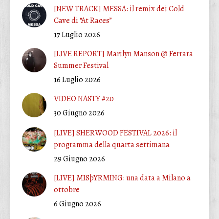
[NEW TRACK] MESSA: il remix dei Cold
Cave di “At Races”
17 Luglio 2026
[LIVE REPORT] Marilyn Manson @ Ferrara
Summer Festival
16 Luglio 2026
VIDEO NASTY #20
30 Giugno 2026
[LIVE] SHERWOOD FESTIVAL 2026: il
programma della quarta settimana
29 Giugno 2026
[LIVE] MISþYRMING: una data a Milano a
ottobre
6 Giugno 2026