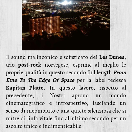
Il sound malinconico e sofisticato dei
Les Dunes
,
trio
post-rock
norvegese, esprime al meglio le
proprie qualità in questo secondo full length
From
Etne To The Edge Of Space
per la label tedesca
Kapitan Platte
. In questo lavoro, rispetto al
precedente, i Nostri aprono un mondo
cinematografico e introspettivo, lasciando un
senso di incompiuto e una quiete silenziosa che si
nutre di linfa vitale fino all’ultimo secondo per un
ascolto unico e indimenticabile.