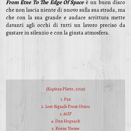
From Etne To The Edge Of Space
è un buon disco
che non lascia niente di nuovo sulla sua strada, ma
che con la sua grande e audace scrittura mette
davanti agli occhi di tutti un lavoro preciso da
gustare in silenzio e con la giusta atmosfera.
(Kapitan Platte, 2025)
1. Pax
2. Lost Signals From Utsira
3. AGF
4. Den Hopsack
5. Koens Theme