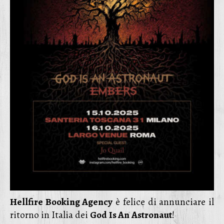
Hellfire Booking Agency
è felice di annunciare il
ritorno in Italia dei
God
Is An
Astronaut
!