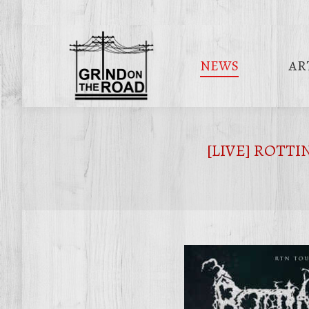
NEWS
AR
[LIVE] ROTTIN