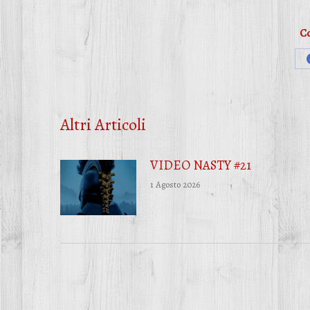
Co
Altri Articoli
VIDEO NASTY #21
1 Agosto 2026