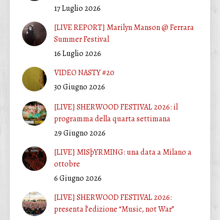
17 Luglio 2026
[LIVE REPORT] Marilyn Manson @ Ferrara
Summer Festival
16 Luglio 2026
VIDEO NASTY #20
30 Giugno 2026
[LIVE] SHERWOOD FESTIVAL 2026: il
programma della quarta settimana
29 Giugno 2026
[LIVE] MISþYRMING: una data a Milano a
ottobre
6 Giugno 2026
[LIVE] SHERWOOD FESTIVAL 2026:
presenta l’edizione “Music, not War”