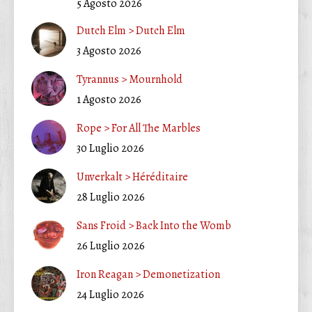
5 Agosto 2026
Dutch Elm > Dutch Elm
3 Agosto 2026
Tyrannus > Mournhold
1 Agosto 2026
Rope > For All The Marbles
30 Luglio 2026
Unverkalt > Héréditaire
28 Luglio 2026
Sans Froid > Back Into the Womb
26 Luglio 2026
Iron Reagan > Demonetization
24 Luglio 2026