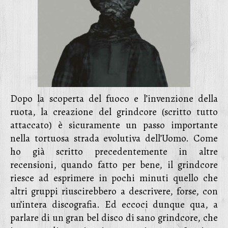
Dopo la scoperta del fuoco e l’invenzione della
ruota, la creazione del grindcore (scritto tutto
attaccato) è sicuramente un passo importante
nella tortuosa strada evolutiva dell’Uomo. Come
ho già scritto precedentemente in altre
recensioni, quando fatto per bene, il grindcore
riesce ad esprimere in pochi minuti quello che
altri gruppi riuscirebbero a descrivere, forse, con
un’intera discografia. Ed eccoci dunque qua, a
parlare di un gran bel disco di sano grindcore, che