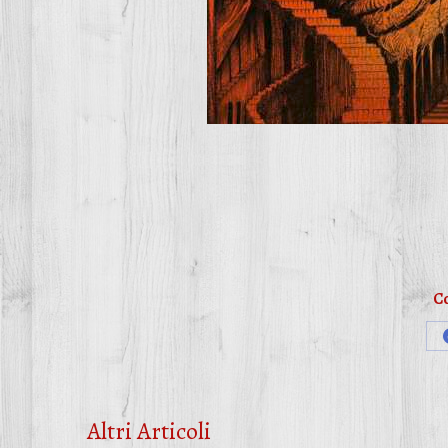
Co
Altri Articoli