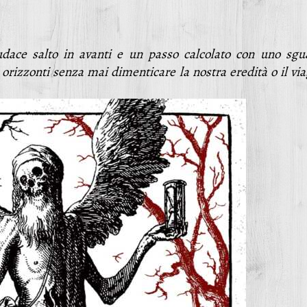
dace salto in avanti e un passo calcolato con uno sgu
orizzonti senza mai dimenticare la nostra eredità o il vi