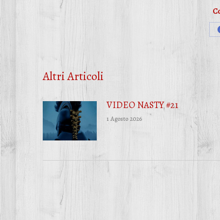
Co
Altri Articoli
VIDEO NASTY #21
1 Agosto 2026