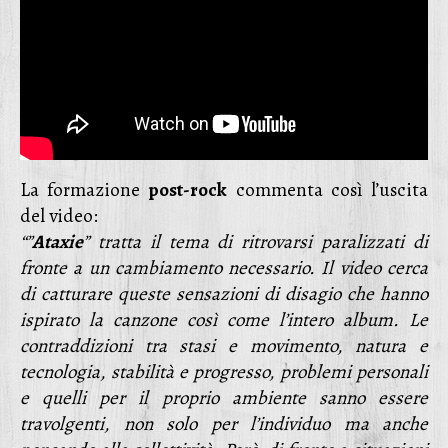
La formazione
post-rock
commenta così l’uscita
del video:
“”
Ataxie
” tratta il tema di ritrovarsi paralizzati di
fronte a un cambiamento necessario. Il video cerca
di catturare queste sensazioni di disagio che hanno
ispirato la canzone così come l’intero album. Le
contraddizioni tra stasi e movimento, natura e
tecnologia, stabilità e progresso, problemi personali
e quelli per il proprio ambiente sanno essere
travolgenti, non solo per l’individuo ma anche