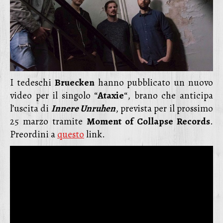
I tedeschi
Bruecken
hanno pubblicato un nuovo
video per il singolo “
Ataxie
“, brano che anticipa
l’uscita di
Innere Unruhen
, prevista per il prossimo
25 marzo tramite
Moment of Collapse Records
.
Preordini a
questo
link.