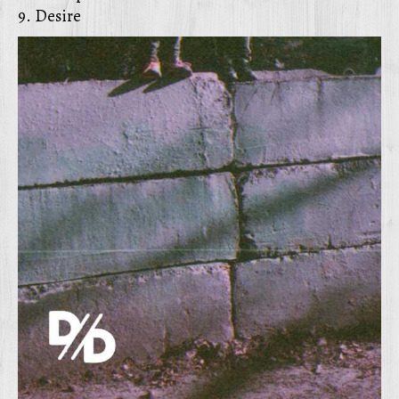
9. Desire