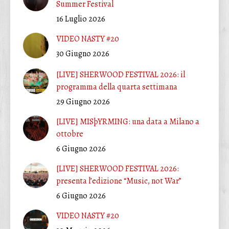
Summer Festival
16 Luglio 2026
VIDEO NASTY #20
30 Giugno 2026
[LIVE] SHERWOOD FESTIVAL 2026: il
programma della quarta settimana
29 Giugno 2026
[LIVE] MISþYRMING: una data a Milano a
ottobre
6 Giugno 2026
[LIVE] SHERWOOD FESTIVAL 2026:
presenta l’edizione “Music, not War”
6 Giugno 2026
VIDEO NASTY #20