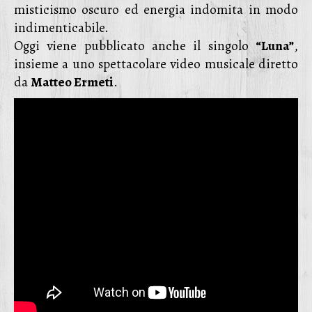
misticismo oscuro ed energia indomita in modo
indimenticabile.
Oggi viene pubblicato anche il singolo
“Luna”
,
insieme a uno spettacolare video musicale diretto
da
Matteo Ermeti
.