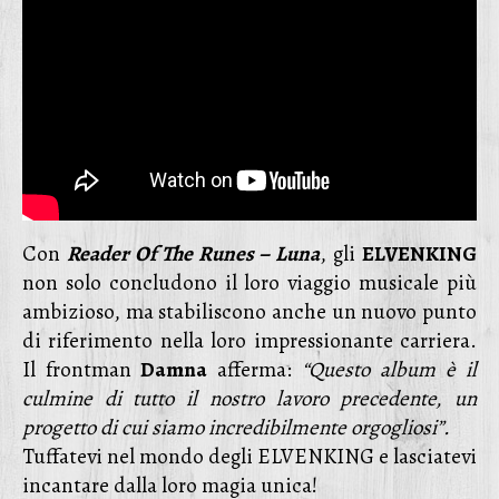
Con
Reader Of The Runes – Luna
, gli
ELVENKING
non solo concludono il loro viaggio musicale più
ambizioso, ma stabiliscono anche un nuovo punto
di riferimento nella loro impressionante carriera.
Il frontman
Damna
afferma:
“Questo album è il
culmine di tutto il nostro lavoro precedente, un
progetto di cui siamo incredibilmente orgogliosi”.
Tuffatevi nel mondo degli ELVENKING e lasciatevi
incantare dalla loro magia unica!