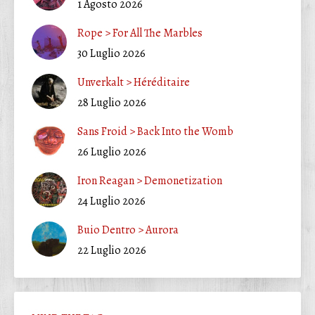
1 Agosto 2026
Rope > For All The Marbles
30 Luglio 2026
Unverkalt > Héréditaire
28 Luglio 2026
Sans Froid > Back Into the Womb
26 Luglio 2026
Iron Reagan > Demonetization
24 Luglio 2026
Buio Dentro > Aurora
22 Luglio 2026