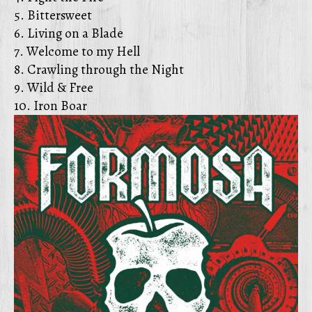
5. Bittersweet
6. Living on a Blade
7. Welcome to my Hell
8. Crawling through the Night
9. Wild & Free
10. Iron Boar