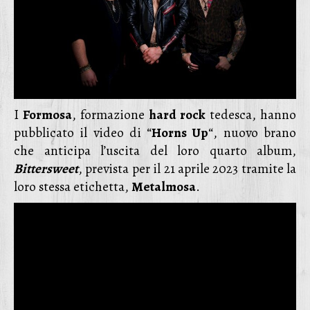
I
Formosa
, formazione
hard rock
tedesca, hanno
pubblicato il video di “
Horns Up
“, nuovo brano
che anticipa l’uscita del loro quarto album,
Bittersweet
, prevista per il 21 aprile 2023 tramite la
loro stessa etichetta,
Metalmosa
.