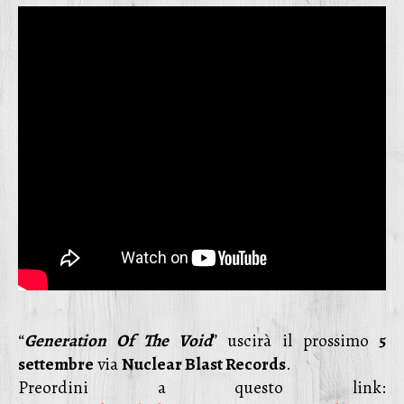
“
Generation Of The Void
” uscirà il prossimo
5
settembre
via
Nuclear Blast Records
.
Preordini a questo link: