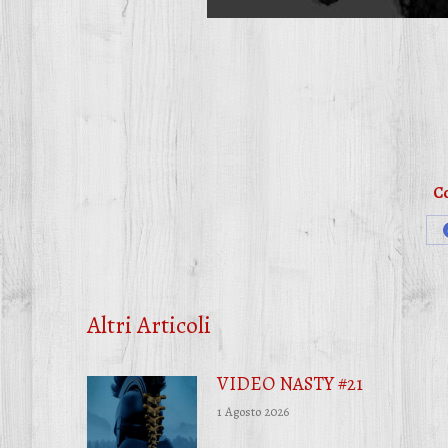
Co
Altri Articoli
VIDEO NASTY #21
1 Agosto 2026