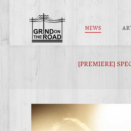
NEWS
AR
[PREMIERE] SPECTRA