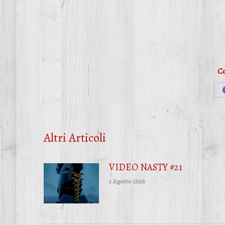
Co
Altri Articoli
VIDEO NASTY #21
1 Agosto 2026