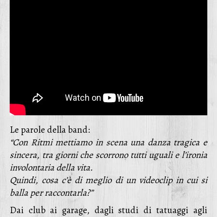
Le parole della band:
“Con Ritmi mettiamo in scena una danza tragica e
sincera, tra giorni che scorrono tutti uguali e l’ironia
involontaria della vita.
Quindi, cosa c’è di meglio di un videoclip in cui si
balla per raccontarla?”
Dai club ai garage, dagli studi di tatuaggi agli