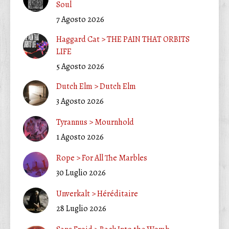
Soul
7 Agosto 2026
Haggard Cat > THE PAIN THAT ORBITS
LIFE
5 Agosto 2026
Dutch Elm > Dutch Elm
3 Agosto 2026
Tyrannus > Mournhold
1 Agosto 2026
Rope > For All The Marbles
30 Luglio 2026
Unverkalt > Héréditaire
28 Luglio 2026