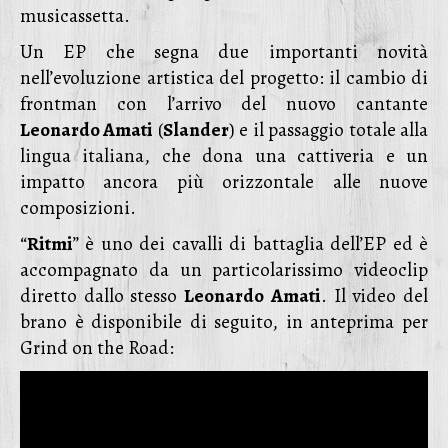
musicassetta.
Un EP che segna due importanti novità
nell’evoluzione artistica del progetto: il cambio di
frontman con l’arrivo del nuovo cantante
Leonardo Amati
(
Slander
) e il passaggio totale alla
lingua italiana, che dona una cattiveria e un
impatto ancora più orizzontale alle nuove
composizioni.
“
Ritmi
” è uno dei cavalli di battaglia dell’EP ed è
accompagnato da un particolarissimo videoclip
diretto dallo stesso
Leonardo
Amati
. Il video del
brano è disponibile di seguito, in anteprima per
Grind on the Road: