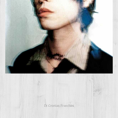
Di
Cristian Franchini