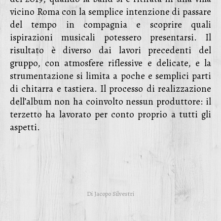
vicino Roma con la semplice intenzione di passare
del tempo in compagnia e scoprire quali
ispirazioni musicali potessero presentarsi. Il
risultato è diverso dai lavori precedenti del
gruppo, con atmosfere riflessive e delicate, e la
strumentazione si limita a poche e semplici parti
di chitarra e tastiera. Il processo di realizzazione
dell’album non ha coinvolto nessun produttore: il
terzetto ha lavorato per conto proprio a tutti gli
aspetti.
Di
Jacopo Silvestri