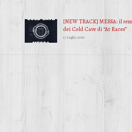
[NEW TRACK] MESSA: il rem
dei Cold Cave di “At Races”
17 Luglio 2026