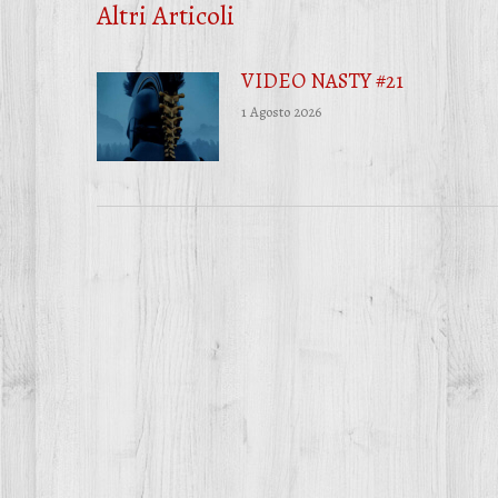
Altri Articoli
VIDEO NASTY #21
1 Agosto 2026