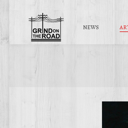
NEWS
AR