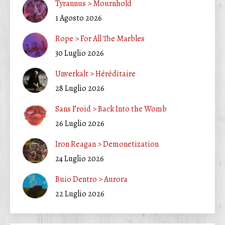
Tyrannus > Mournhold
1 Agosto 2026
Rope > For All The Marbles
30 Luglio 2026
Unverkalt > Héréditaire
28 Luglio 2026
Sans Froid > Back Into the Womb
26 Luglio 2026
Iron Reagan > Demonetization
24 Luglio 2026
Buio Dentro > Aurora
22 Luglio 2026