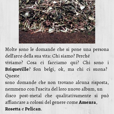
Molte sono le domande che si pone una persona
dell’arco della sua vita: Chi siamo? Perché
viviamo? Cosa ci facciamo qui? Chi sono i
Briqueville
? Son belgi, ok, ma chi ci suona?
Queste
sono domande che non trovano alcuna risposta,
nemmeno con l’uscita del loro nuovo album, un
disco post-metal che qualitativamente si può
affiancare a colossi del genere come
Amenra
,
Rosetta
e
Pelican
.