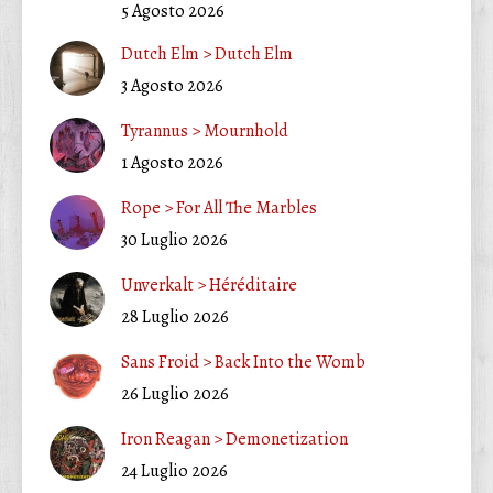
5 Agosto 2026
Dutch Elm > Dutch Elm
3 Agosto 2026
Tyrannus > Mournhold
1 Agosto 2026
Rope > For All The Marbles
30 Luglio 2026
Unverkalt > Héréditaire
28 Luglio 2026
Sans Froid > Back Into the Womb
26 Luglio 2026
Iron Reagan > Demonetization
24 Luglio 2026