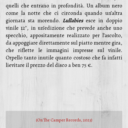
quelli che entrano in profondità. Un album nero
come la notte che ci circonda quando un’altra
giornata sta morendo.
Lullabies
esce in doppio
vinile 12″, in un’edizione che prevede anche uno
specchio, appositamente realizzato per l’ascolto,
da appoggiare direttamente sul piatto mentre gira,
che riflette le immagini impresse sul vinile.
Orpello tanto inutile quanto costoso che fa infatti
lievitare il prezzo del disco a ben 75 €.
(On The Camper Records, 2023)