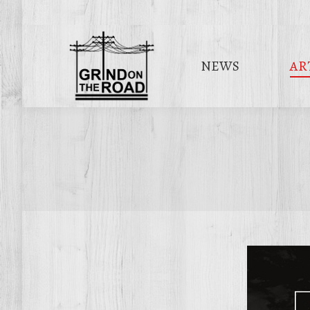
NEWS
AR