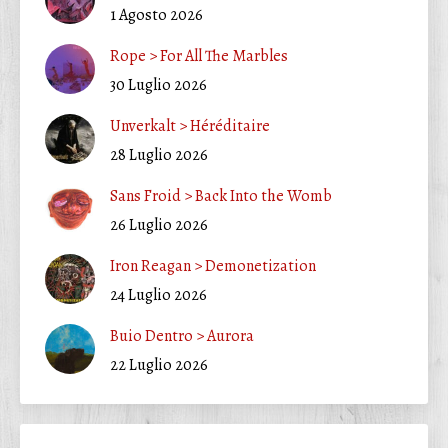
1 Agosto 2026
Rope > For All The Marbles
30 Luglio 2026
Unverkalt > Héréditaire
28 Luglio 2026
Sans Froid > Back Into the Womb
26 Luglio 2026
Iron Reagan > Demonetization
24 Luglio 2026
Buio Dentro > Aurora
22 Luglio 2026