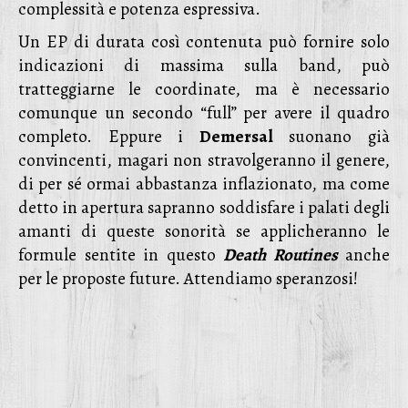
complessità e potenza espressiva.
Un EP di durata così contenuta può fornire solo
indicazioni di massima sulla band, può
tratteggiarne le coordinate, ma è necessario
comunque un secondo “full” per avere il quadro
completo. Eppure i
Demersal
suonano già
convincenti, magari non stravolgeranno il genere,
di per sé ormai abbastanza inflazionato, ma come
detto in apertura sapranno soddisfare i palati degli
amanti di queste sonorità se applicheranno le
formule sentite in questo
Death Routines
anche
per le proposte future. Attendiamo speranzosi!