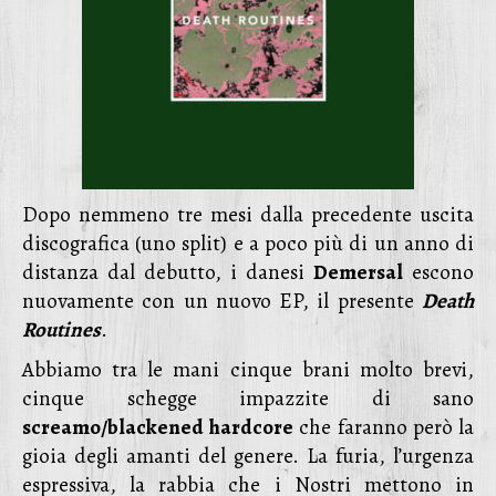
Dopo nemmeno tre mesi dalla precedente uscita
discografica (uno split) e a poco più di un anno di
distanza dal debutto, i danesi
Demersal
escono
nuovamente con un nuovo EP, il presente
Death
Routines
.
Abbiamo tra le mani cinque brani molto brevi,
cinque schegge impazzite di sano
screamo/blackened hardcore
che faranno però la
gioia degli amanti del genere. La furia, l’urgenza
espressiva, la rabbia che i Nostri mettono in