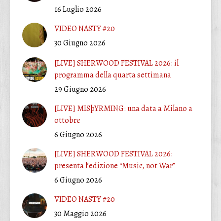
16 Luglio 2026
VIDEO NASTY #20
30 Giugno 2026
[LIVE] SHERWOOD FESTIVAL 2026: il
programma della quarta settimana
29 Giugno 2026
[LIVE] MISþYRMING: una data a Milano a
ottobre
6 Giugno 2026
[LIVE] SHERWOOD FESTIVAL 2026:
presenta l’edizione “Music, not War”
6 Giugno 2026
VIDEO NASTY #20
30 Maggio 2026