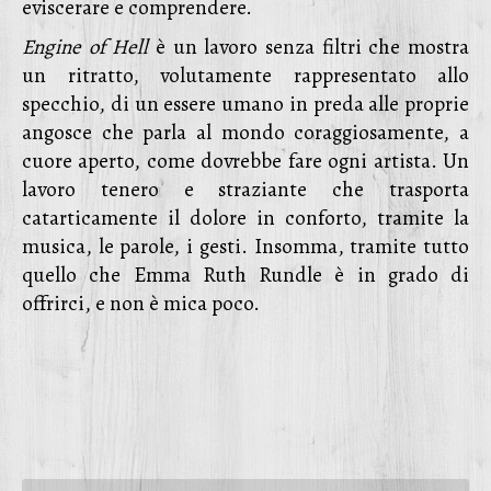
eviscerare e comprendere.
Engine of Hell
è un lavoro senza filtri che mostra
un ritratto, volutamente rappresentato allo
specchio, di un essere umano in preda alle proprie
angosce che parla al mondo coraggiosamente, a
cuore aperto, come dovrebbe fare ogni artista. Un
lavoro tenero e straziante che trasporta
catarticamente il dolore in conforto, tramite la
musica, le parole, i gesti. Insomma, tramite tutto
quello che Emma Ruth Rundle è in grado di
offrirci, e non è mica poco.