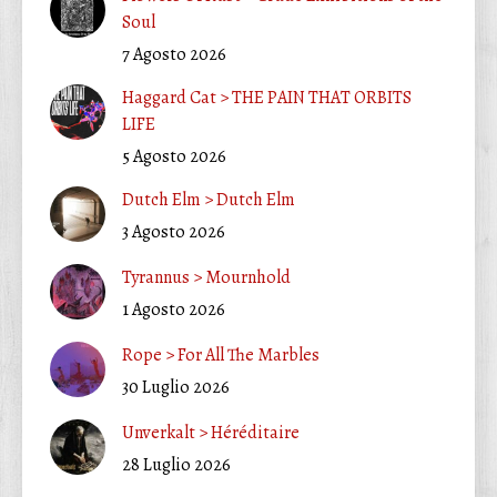
Soul
7 Agosto 2026
Haggard Cat > THE PAIN THAT ORBITS
LIFE
5 Agosto 2026
Dutch Elm > Dutch Elm
3 Agosto 2026
Tyrannus > Mournhold
1 Agosto 2026
Rope > For All The Marbles
30 Luglio 2026
Unverkalt > Héréditaire
28 Luglio 2026