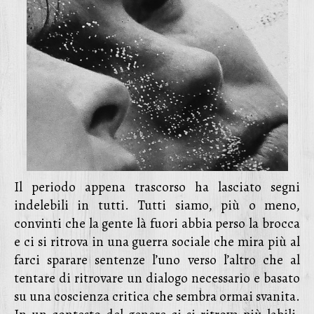
Il periodo appena trascorso ha lasciato segni
indelebili in tutti. Tutti siamo, più o meno,
convinti che la gente là fuori abbia perso la brocca
e ci si ritrova in una guerra sociale che mira più al
farci sparare sentenze l’uno verso l’altro che al
tentare di ritrovare un dialogo necessario e basato
su una coscienza critica che sembra ormai svanita.