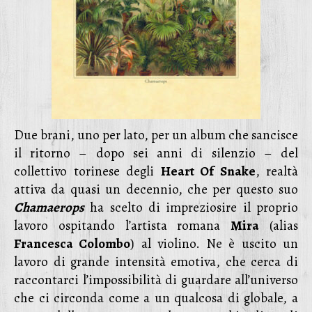
Due brani, uno per lato, per un album che sancisce
il ritorno – dopo sei anni di silenzio – del
collettivo torinese degli
Heart Of Snake
, realtà
attiva da quasi un decennio, che per questo suo
Chamaerops
ha scelto di impreziosire il proprio
lavoro ospitando l’artista romana
Mira
(alias
Francesca Colombo
) al violino. Ne è uscito un
lavoro di grande intensità emotiva, che cerca di
raccontarci l’impossibilità di guardare all’universo
che ci circonda come a un qualcosa di globale, a