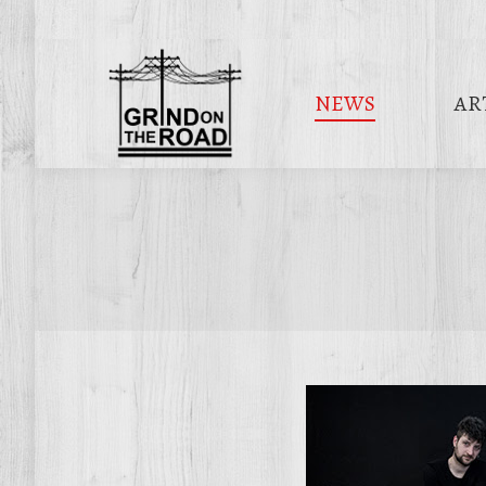
NEWS
AR