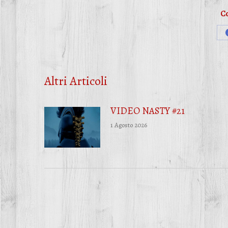
Co
Altri Articoli
VIDEO NASTY #21
1 Agosto 2026