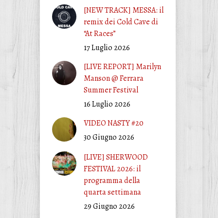
[NEW TRACK] MESSA: il
remix dei Cold Cave di
“At Races”
17 Luglio 2026
[LIVE REPORT] Marilyn
Manson @ Ferrara
Summer Festival
16 Luglio 2026
VIDEO NASTY #20
30 Giugno 2026
[LIVE] SHERWOOD
FESTIVAL 2026: il
programma della
quarta settimana
29 Giugno 2026