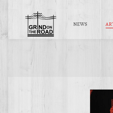
NEWS
AR