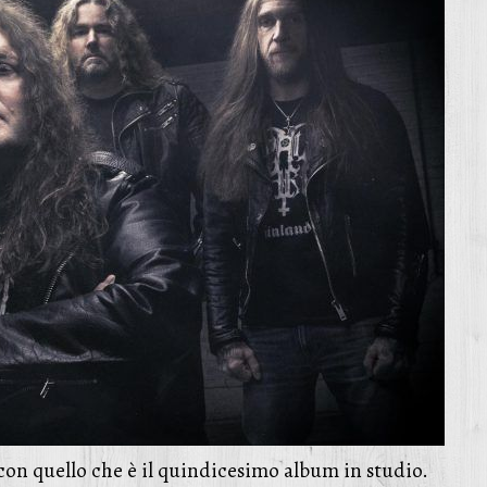
con quello che è il quindicesimo album in studio.