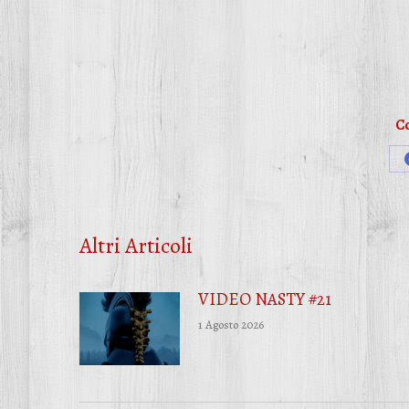
Co
Altri Articoli
VIDEO NASTY #21
1 Agosto 2026