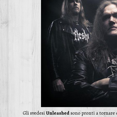
Gli svedesi
Unleashed
sono pronti a tornare 