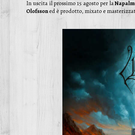
In uscita il prossimo 15 agosto per la
Napalm 
Olofsson
ed è prodotto, mixato e masterizza