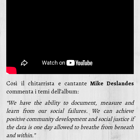
Così il chitarrista e cantante
Mike Deslandes
commenta i temi dell’album:
“We have the ability to document, measure and
learn from our social failures. We can achieve
positive community development and social justice if
the data is one day allowed to breathe from beneath
and within.”