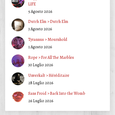
LIFE
5 Agosto 2026
Dutch Elm > Dutch Elm
3 Agosto 2026
Tyrannus > Mournhold
1 Agosto 2026
Rope > For All The Marbles
30 Luglio 2026
Unverkalt > Héréditaire
28 Luglio 2026
Sans Froid > Back Into the Womb
26 Luglio 2026