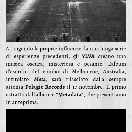
Attingendo le proprie influenze da una lunga serie
di esperienze precedenti, gli
YLVA
creano una
musica oscura, misteriosa e pesante. L’album
d’esordio del combo di Melbourne, Australia,
intitolato
Meta
, sarà rilasciato dalla sempre
attenta
Pelagic Records
il 17 novembre. Il primo
estratto dall’album è
“Metadata”
, che presentiamo
in anteprima.