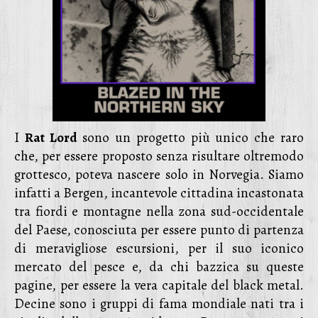
I
Rat Lord
sono un progetto più unico che raro
che, per essere proposto senza risultare oltremodo
grottesco, poteva nascere solo in Norvegia. Siamo
infatti a Bergen, incantevole cittadina incastonata
tra fiordi e montagne nella zona sud-occidentale
del Paese, conosciuta per essere punto di partenza
di meravigliose escursioni, per il suo iconico
mercato del pesce e, da chi bazzica su queste
pagine, per essere la vera capitale del black metal.
Decine sono i gruppi di fama mondiale nati tra i