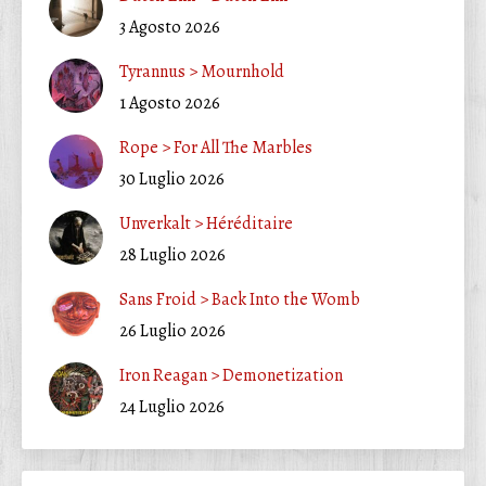
3 Agosto 2026
Tyrannus > Mournhold
1 Agosto 2026
Rope > For All The Marbles
30 Luglio 2026
Unverkalt > Héréditaire
28 Luglio 2026
Sans Froid > Back Into the Womb
26 Luglio 2026
Iron Reagan > Demonetization
24 Luglio 2026