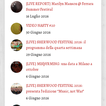
[LIVE REPORT] Marilyn Manson @ Ferrara
Summer Festival
16 Luglio 2026
VIDEO NASTY #20
30 Giugno 2026
[LIVE] SHERWOOD FESTIVAL 2026: il
programma della quarta settimana
29 Giugno 2026
[LIVE] MISþYRMING: una data a Milano a
ottobre
6 Giugno 2026
[LIVE] SHERWOOD FESTIVAL 2026:
presenta l’edizione “Music, not War”
6 Giugno 2026