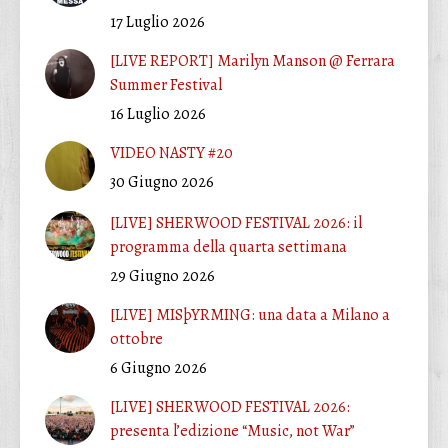
17 Luglio 2026
[LIVE REPORT] Marilyn Manson @ Ferrara
Summer Festival
16 Luglio 2026
VIDEO NASTY #20
30 Giugno 2026
[LIVE] SHERWOOD FESTIVAL 2026: il
programma della quarta settimana
29 Giugno 2026
[LIVE] MISþYRMING: una data a Milano a
ottobre
6 Giugno 2026
[LIVE] SHERWOOD FESTIVAL 2026:
presenta l’edizione “Music, not War”