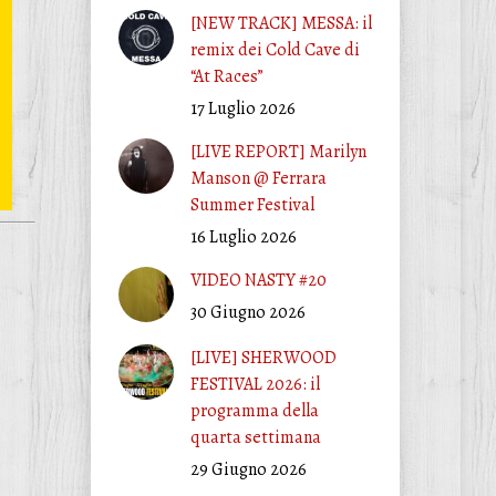
[NEW TRACK] MESSA: il
remix dei Cold Cave di
“At Races”
17 Luglio 2026
[LIVE REPORT] Marilyn
Manson @ Ferrara
Summer Festival
16 Luglio 2026
VIDEO NASTY #20
30 Giugno 2026
[LIVE] SHERWOOD
FESTIVAL 2026: il
programma della
quarta settimana
29 Giugno 2026