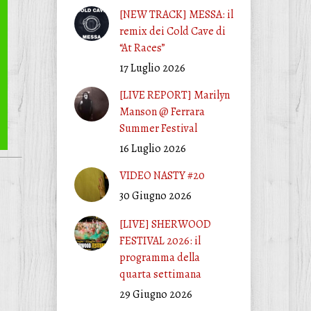
[NEW TRACK] MESSA: il
remix dei Cold Cave di
“At Races”
17 Luglio 2026
[LIVE REPORT] Marilyn
Manson @ Ferrara
Summer Festival
16 Luglio 2026
VIDEO NASTY #20
30 Giugno 2026
[LIVE] SHERWOOD
FESTIVAL 2026: il
programma della
quarta settimana
29 Giugno 2026