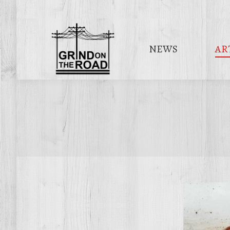
NEWS
AR