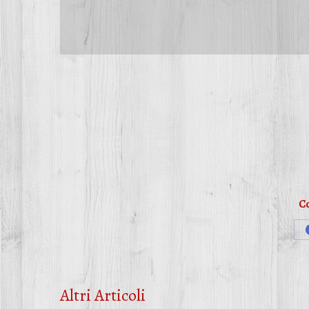
Co
Altri Articoli