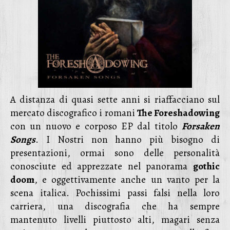
A distanza di quasi sette anni si riaffacciano sul
mercato discografico i romani
The Foreshadowing
con un nuovo e corposo EP dal titolo
Forsaken
Songs
. I Nostri non hanno più bisogno di
presentazioni, ormai sono delle personalità
conosciute ed apprezzate nel panorama
gothic
doom
, e oggettivamente anche un vanto per la
scena italica. Pochissimi passi falsi nella loro
carriera, una discografia che ha sempre
mantenuto livelli piuttosto alti, magari senza