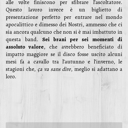
alle volte finiscono per sfibrare l’ascoltatore.
Questo lavoro invece è un biglietto di
presentazione perfetto per entrare nel mondo
apocalittico e dimesso dei Nostri, ammesso che ci
sia ancora qualcuno che non si è mai imbattuto in
questa band.
Sei brani per sei momenti di
assoluto valore
, che avrebbero beneficiato di
impatto maggiore se il disco fosse uscito alcuni
mesi fa a cavallo tra l’autunno e l’inverno, le
stagioni che,
ça va sans dire
, meglio si adattano a
loro.