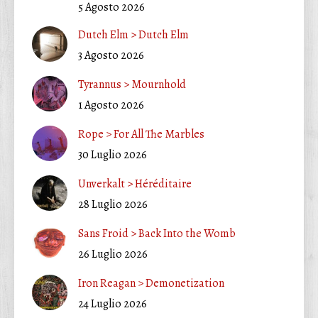
5 Agosto 2026
Dutch Elm > Dutch Elm
3 Agosto 2026
Tyrannus > Mournhold
1 Agosto 2026
Rope > For All The Marbles
30 Luglio 2026
Unverkalt > Héréditaire
28 Luglio 2026
Sans Froid > Back Into the Womb
26 Luglio 2026
Iron Reagan > Demonetization
24 Luglio 2026