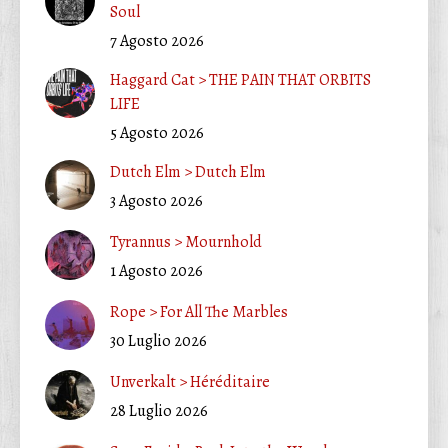
Soul
7 Agosto 2026
Haggard Cat > THE PAIN THAT ORBITS
LIFE
5 Agosto 2026
Dutch Elm > Dutch Elm
3 Agosto 2026
Tyrannus > Mournhold
1 Agosto 2026
Rope > For All The Marbles
30 Luglio 2026
Unverkalt > Héréditaire
28 Luglio 2026