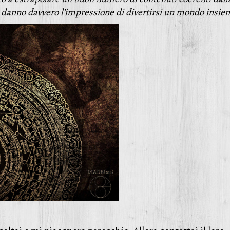
e danno davvero l’impressione di divertirsi un mondo insie