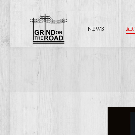
NEWS
AR