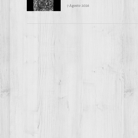
7 Agosto 2026