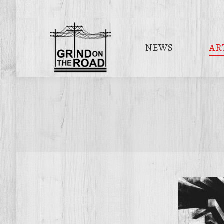
NEWS
AR