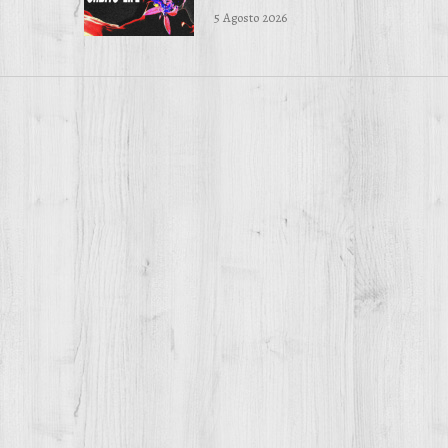
5 Agosto 2026